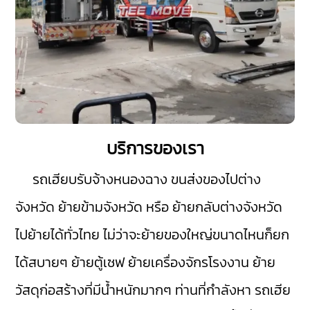
บริการของเรา
รถเฮียบรับจ้างหนองฉาง
ขนส่งของไปต่าง
จังหวัด ย้ายข้ามจังหวัด หรือ ย้ายกลับต่างจังหวัด
ไปย้ายได้ทั่วไทย ไม่ว่าจะย้ายของใหญ่ขนาดไหนก็ยก
ได้สบายๆ ย้ายตู้เซฟ ย้ายเครื่องจักรโรงงาน ย้าย
วัสดุก่อสร้างที่มีน้ำหนักมากๆ ท่านที่กำลังหา รถเฮีย