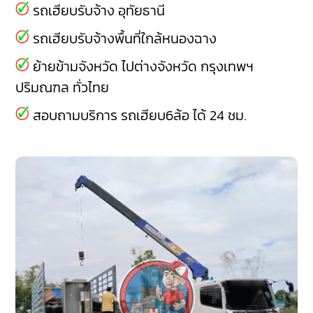
รถเฮียบรับจ้าง อุทัยธานี
รถเฮียบรับจ้างพื้นที่ใกล้หนองฉาง
ย้ายข้ามจังหวัด ไปต่างจังหวัด กรุงเทพฯ
ปริมณฑล ทั่วไทย
สอบถามบริการ รถเฮียบ6ล้อ ได้ 24 ชม.