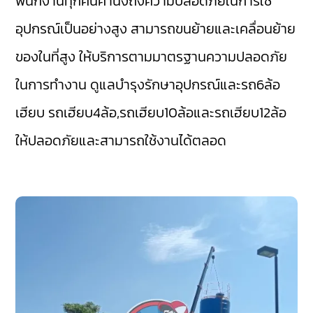
พนักงานทุกคนคำนึงถึงความปลอดภัยในการใช้
อุปกรณ์เป็นอย่างสูง สามารถขนย้ายและเคลื่อนย้าย
ของในที่สูง ให้บริการตามมาตรฐานความปลอดภัย
ในการทำงาน ดูแลบำรุงรักษาอุปกรณ์และรถ6ล้อ
เฮียบ รถเฮียบ4ล้อ,รถเฮียบ10ล้อและรถเฮียบ12ล้อ
ให้ปลอดภัยและสามารถใช้งานได้ตลอด