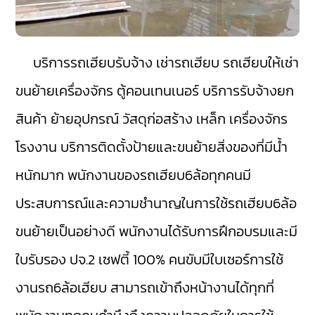
บริการรถเฮียบรับจ้าง เช่ารถเฮียบ รถเฮียบให้เช่า
ขนย้ายเครื่องจักร ตู้คอนเทนเนอร์ บริการรับจ้างยก
สินค้า ย้ายอุปกรณ์ วัสดุก่อสร้าง เหล็ก เครื่องจักร
โรงงาน บริการติดตั้งป้ายและขนย้ายสิ่งของที่มีน้ำ
หนักมาก พนักงานของรถเฮียบ6ล้อทุกคนมี
ประสบการณ์และความชำนาญในการใช้รถเฮียบ6ล้อ
ขนย้ายเป็นอย่างดี พนักงานได้รับการฝึกอบรมและมี
ใบรับรอง ปจ.2 เซฟตี้ 100% คนขับมีใบเซอร์การใช้
งานรถ6ล้อเฮียบ สามารถเข้าถึงหน้างานได้ทุกที่