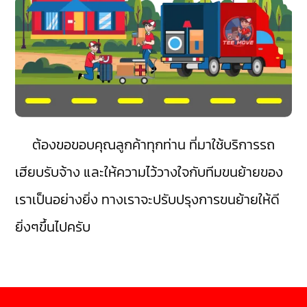
ต้องขอขอบคุณลูกค้าทุกท่าน ที่มาใช้บริการรถ
เฮียบรับจ้าง และให้ความไว้วางใจกับทีมขนย้ายของ
เราเป็นอย่างยิ่ง ทางเราจะปรับปรุงการขนย้ายให้ดี
ยิ่งๆขึ้นไปครับ