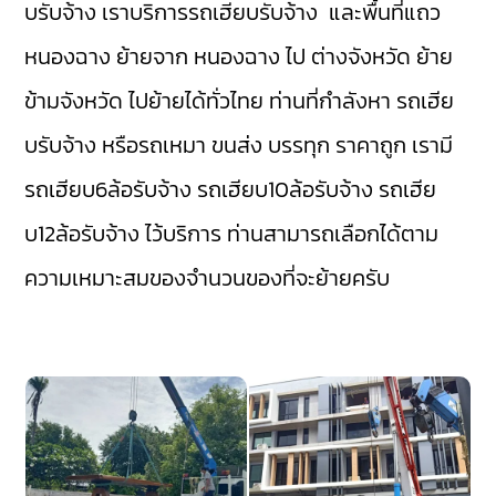
บรับจ้าง เราบริการรถเฮียบรับจ้าง และพื้นที่แถว
หนองฉาง
ย้ายจาก หนองฉาง ไป ต่างจังหวัด ย้าย
ข้ามจังหวัด ไปย้ายได้ทั่วไทย ท่านที่กำลังหา รถเฮีย
บรับจ้าง หรือรถเหมา ขนส่ง บรรทุก ราคาถูก เรามี
รถเฮียบ6ล้อรับจ้าง
รถเฮียบ10ล้อรับจ้าง
รถเฮีย
บ12ล้อรับจ้าง
ไว้บริการ ท่านสามารถเลือกได้ตาม
ความเหมาะสมของจำนวนของที่จะย้ายครับ