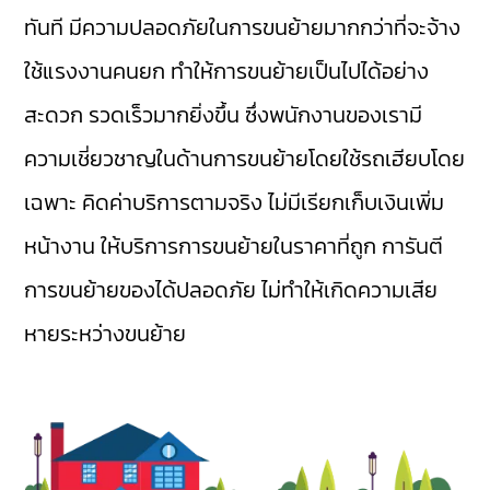
ทันที มีความปลอดภัยในการขนย้ายมากกว่าที่จะจ้าง
ใช้แรงงานคนยก ทำให้การขนย้ายเป็นไปได้อย่าง
สะดวก รวดเร็วมากยิ่งขึ้น ซึ่งพนักงานของเรามี
ความเชี่ยวชาญในด้านการขนย้ายโดยใช้รถเฮียบโดย
เฉพาะ คิดค่าบริการตามจริง ไม่มีเรียกเก็บเงินเพิ่ม
หน้างาน ให้บริการการขนย้ายในราคาที่ถูก การันตี
การขนย้ายของได้ปลอดภัย ไม่ทำให้เกิดความเสีย
หายระหว่างขนย้าย