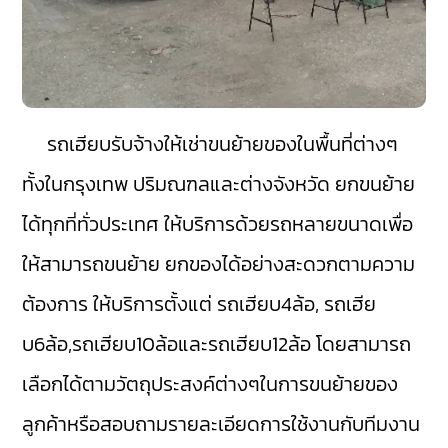
รถเฮียบรับจ้างให้เช่าขนย้ายของในพื้นที่ต่างๆ
ทั้งในกรุงเทพ ปริมณฑลและต่างจังหวัด ยกขนย้าย
ได้ทุกที่ทั่วประเทศ ให้บริการด้วยรถหลายขนาดเพื่อ
ให้สามารถขนย้าย ยกของได้อย่างสะดวกตามความ
ต้องการ ให้บริการตั้งแต่ รถเฮียบ4ล้อ, รถเฮีย
บ6ล้อ,รถเฮียบ10ล้อและรถเฮียบ12ล้อ โดยสามารถ
เลือกได้ตามวัตถุประสงค์ต่างๆในการขนย้ายของ
ลูกค้าหรือสอบถามรายละเอียดการใช้งานกับทีมงาน