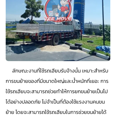
ลักษณะงานที่ใช้รถเฮียบรับจ้างนั้น เหมาะสำหรับ
การขนย้ายของที่มีขนาดใหญ่และน้ำหนักที่เยอะ การ
ใช้รถเฮียบจะสามารถช่วยทำให้การยกขนย้ายเป็นไป
ได้อย่างปลอดภัย ไม่จำเป็นที่ต้องใช้แรงงานคนขน
ย้าย โดยจะสามารถใช้รถเฮียบในการช่วยขนย้ายได้