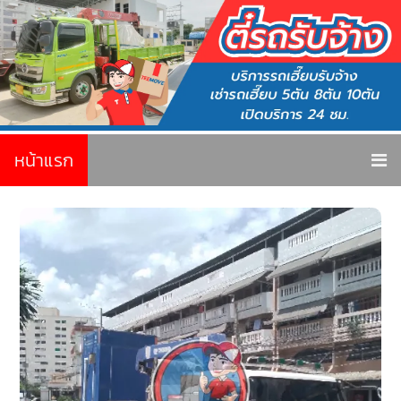
หน้าแรก