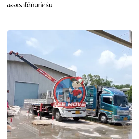
ของเราได้ทันทีครับ