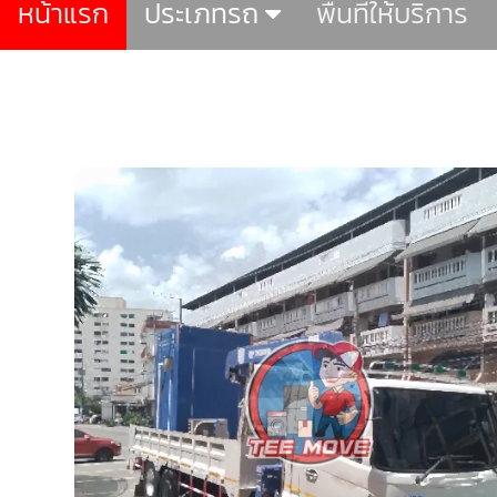
หน้าแรก
ประเภทรถ
พื้นที่ให้บริการ