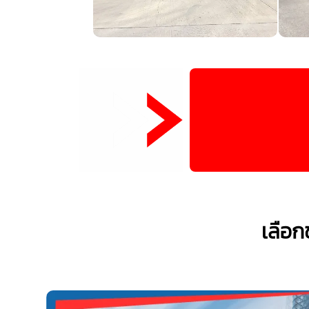
เลือก