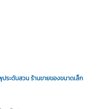
ำพุประดับสวน ร้านขายของขนาดเล็ก