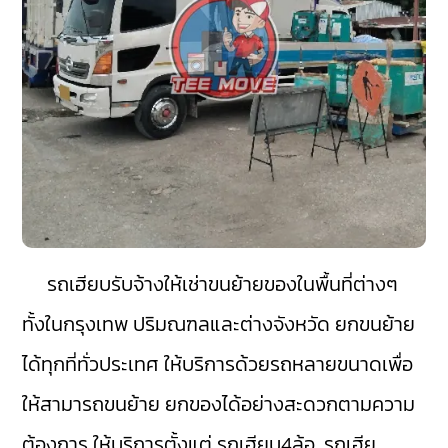
รถเฮียบรับจ้างให้เช่าขนย้ายของในพื้นที่ต่างๆ
ทั้งในกรุงเทพ ปริมณฑลและต่างจังหวัด ยกขนย้าย
ได้ทุกที่ทั่วประเทศ ให้บริการด้วยรถหลายขนาดเพื่อ
ให้สามารถขนย้าย ยกของได้อย่างสะดวกตามความ
ต้องการ ให้บริการตั้งแต่ รถเฮียบ4ล้อ, รถเฮีย