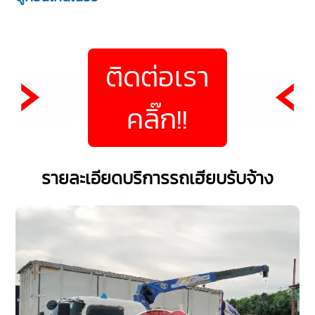
ติดต่อเรา
คลิ๊ก!!
รายละเอียดบริการรถเฮียบรับจ้าง