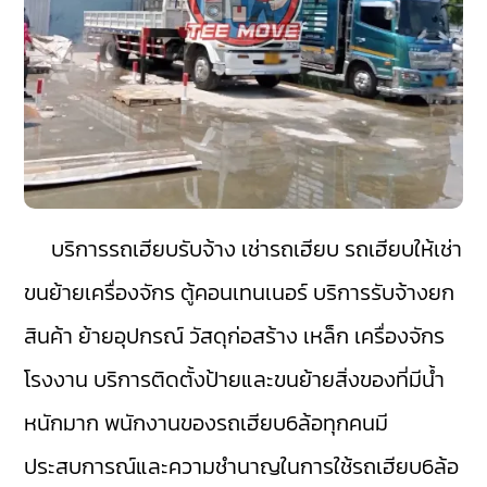
บริการรถเฮียบรับจ้าง เช่ารถเฮียบ รถเฮียบให้เช่า
ขนย้ายเครื่องจักร ตู้คอนเทนเนอร์ บริการรับจ้างยก
สินค้า ย้ายอุปกรณ์ วัสดุก่อสร้าง เหล็ก เครื่องจักร
โรงงาน บริการติดตั้งป้ายและขนย้ายสิ่งของที่มีน้ำ
หนักมาก พนักงานของรถเฮียบ6ล้อทุกคนมี
ประสบการณ์และความชำนาญในการใช้รถเฮียบ6ล้อ