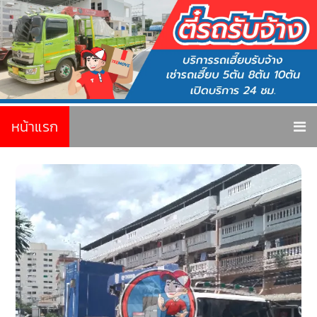
หน้าแรก