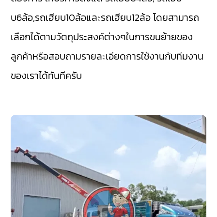
บ6ล้อ,รถเฮียบ10ล้อและรถเฮียบ12ล้อ โดยสามารถ
เลือกได้ตามวัตถุประสงค์ต่างๆในการขนย้ายของ
ลูกค้าหรือสอบถามรายละเอียดการใช้งานกับทีมงาน
ของเราได้ทันทีครับ