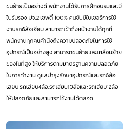
ขนย้ายเป็นอย่างดี พนักงานได้รับการฝึกอบรมและมี
ใบรับรอง ปจ.2 เซฟตี้ 100% คนขับมีใบเซอร์การใช้
งานรถ6ล้อเฮียบ สามารถเข้าถึงหน้างานได้ทุกที่
พนักงานทุกคนคำนึงถึงความปลอดภัยในการใช้
อุปกรณ์เป็นอย่างสูง สามารถขนย้ายและเคลื่อนย้าย
ของในที่สูง ให้บริการตามมาตรฐานความปลอดภัย
ในการทำงาน ดูแลบำรุงรักษาอุปกรณ์และรถ6ล้อ
เฮียบ รถเฮียบ4ล้อ,รถเฮียบ10ล้อและรถเฮียบ12ล้อ
ให้ปลอดภัยและสามารถใช้งานได้ตลอด