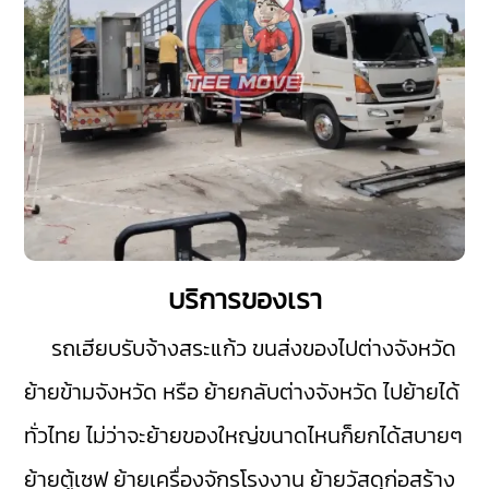
บริการของเรา
รถเฮียบรับจ้างสระแก้ว
ขนส่งของไปต่างจังหวัด
ย้ายข้ามจังหวัด หรือ ย้ายกลับต่างจังหวัด ไปย้ายได้
ทั่วไทย ไม่ว่าจะย้ายของใหญ่ขนาดไหนก็ยกได้สบายๆ
ย้ายตู้เซฟ ย้ายเครื่องจักรโรงงาน ย้ายวัสดุก่อสร้าง