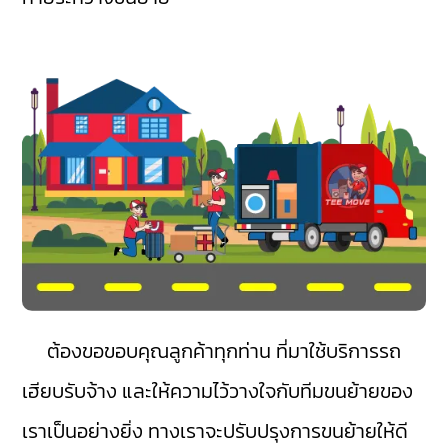
ต้องขอขอบคุณลูกค้าทุกท่าน ที่มาใช้บริการรถ
เฮียบรับจ้าง และให้ความไว้วางใจกับทีมขนย้ายของ
เราเป็นอย่างยิ่ง ทางเราจะปรับปรุงการขนย้ายให้ดี