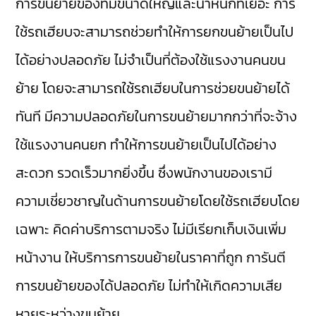
การขนย้ายของที่มีขนาดใหญ่และน้ำหนักที่เยอะ การ
ใช้รถเฮียบจะสามารถช่วยทำให้การยกขนย้ายเป็นไป
ได้อย่างปลอดภัย ไม่จำเป็นที่ต้องใช้แรงงานคนขน
ย้าย โดยจะสามารถใช้รถเฮียบในการช่วยขนย้ายได้
ทันที มีความปลอดภัยในการขนย้ายมากกว่าที่จะจ้าง
ใช้แรงงานคนยก ทำให้การขนย้ายเป็นไปได้อย่าง
สะดวก รวดเร็วมากยิ่งขึ้น ซึ่งพนักงานของเรามี
ความเชี่ยวชาญในด้านการขนย้ายโดยใช้รถเฮียบโดย
เฉพาะ คิดค่าบริการตามจริง ไม่มีเรียกเก็บเงินเพิ่ม
หน้างาน ให้บริการการขนย้ายในราคาที่ถูก การันตี
การขนย้ายของได้ปลอดภัย ไม่ทำให้เกิดความเสีย
หายระหว่างขนย้าย