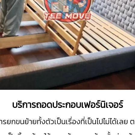
บริการถอดประกอบเฟอร์นิเจอร์
กขนย้ายทั้งตัวเป็นเรื่องที่เป็นไปไม่ได้เลย 